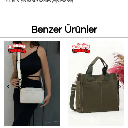
Bu ürün için henüz yorum yapılmamış.
Benzer Ürünler