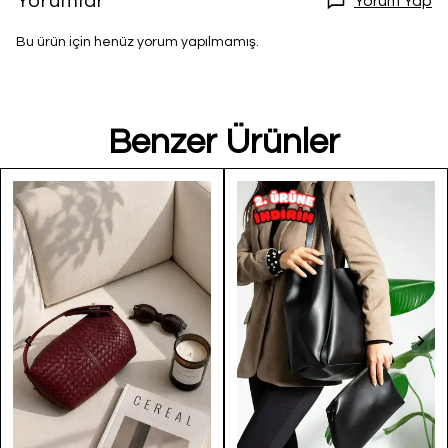
Yorumlar
Yorum Yap
Bu ürün için henüz yorum yapılmamış.
Benzer Ürünler