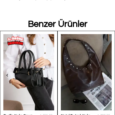
Benzer Ürünler