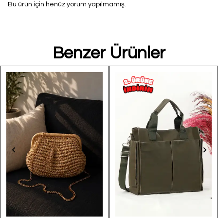
Bu ürün için henüz yorum yapılmamış.
Benzer Ürünler