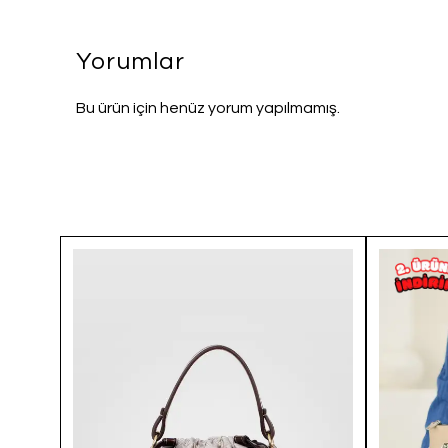
Yorumlar
Bu ürün için henüz yorum yapılmamış.