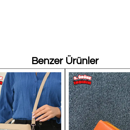
Benzer Ürünler