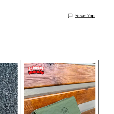
Yorum Yap