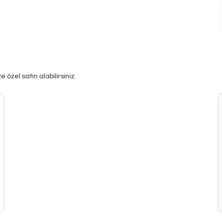
 özel satın alabilirsiniz.