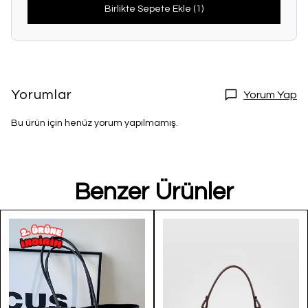
Birlikte Sepete Ekle (1)
Yorumlar
Yorum Yap
Bu ürün için henüz yorum yapılmamış.
Benzer Ürünler