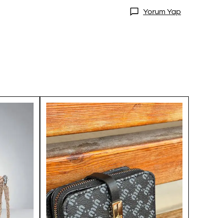
Yorum Yap