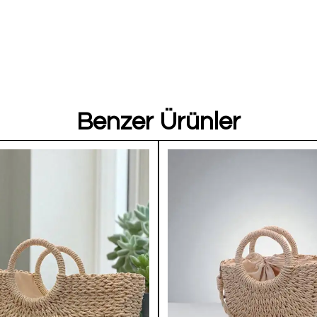
Benzer Ürünler