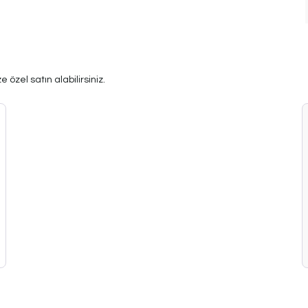
 özel satın alabilirsiniz.