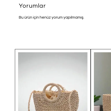
Yorumlar
Bu ürün için henüz yorum yapılmamış.