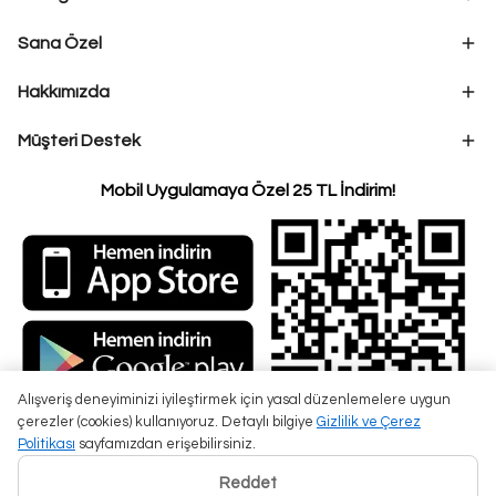
Sana Özel
Hakkımızda
Müşteri Destek
Mobil Uygulamaya Özel 25 TL İndirim!
Alışveriş deneyiminizi iyileştirmek için yasal düzenlemelere uygun
çerezler (cookies) kullanıyoruz. Detaylı bilgiye
Gizlilik ve Çerez
Politikası
sayfamızdan erişebilirsiniz.
Reddet