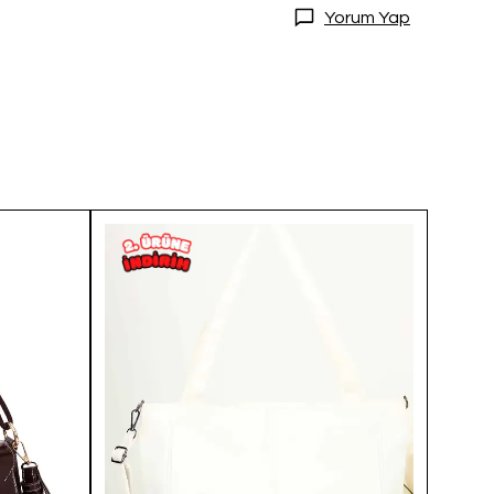
Yorum Yap