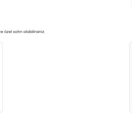
 özel satın alabilirsiniz.