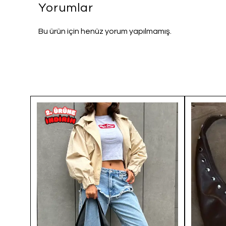
Yorumlar
Bu ürün için henüz yorum yapılmamış.