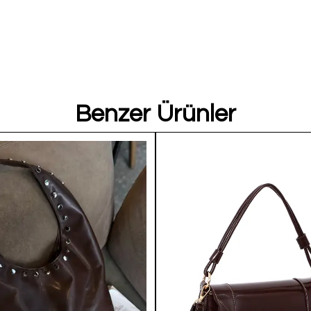
Benzer Ürünler