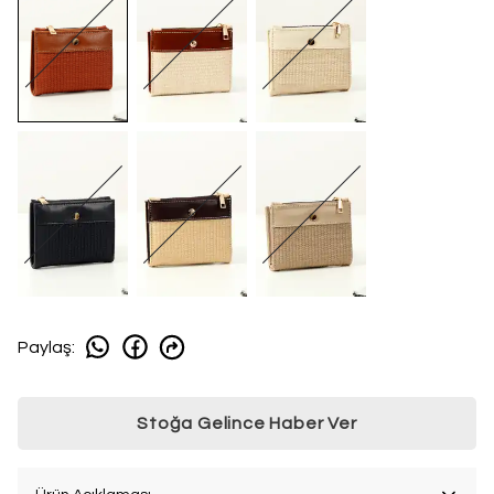
Paylaş
:
Stoğa Gelince Haber Ver