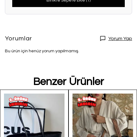
Birlikte Sepete Ekle (1)
Yorumlar
Yorum Yap
Bu ürün için henüz yorum yapılmamış.
Benzer Ürünler