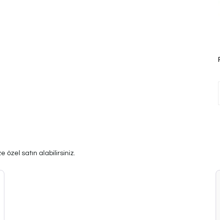
 özel satın alabilirsiniz.