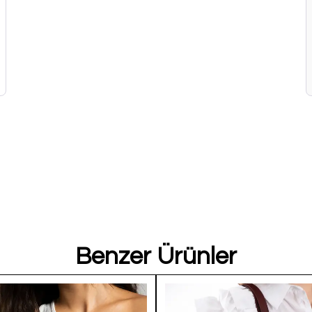
Benzer Ürünler