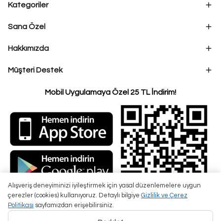
Kategoriler
Sana Özel
Hakkımızda
Müşteri Destek
Mobil Uygulamaya Özel 25 TL İndirim!
Alışveriş deneyiminizi iyileştirmek için yasal düzenlemelere uygun
çerezler (cookies) kullanıyoruz. Detaylı bilgiye
Gizlilik ve Çerez
Politikası
sayfamızdan erişebilirsiniz.