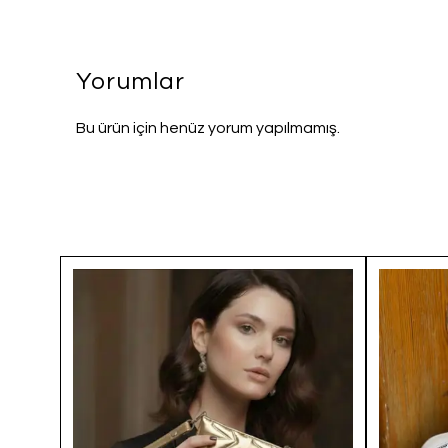
Yorumlar
Bu ürün için henüz yorum yapılmamış.