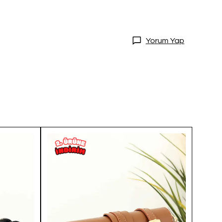
Yorum Yap