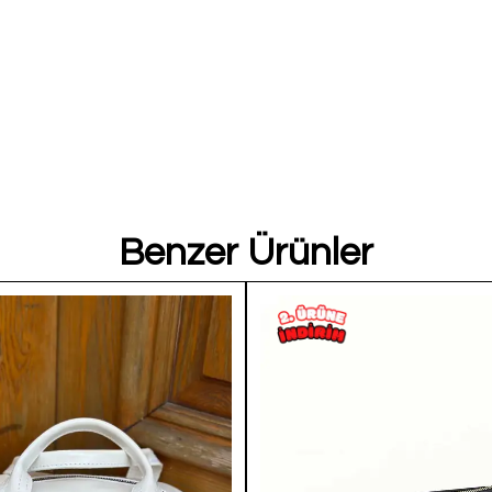
Benzer Ürünler