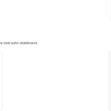
 özel satın alabilirsiniz.