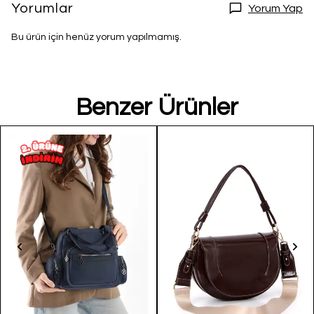
Yorumlar
Yorum Yap
Bu ürün için henüz yorum yapılmamış.
Benzer Ürünler