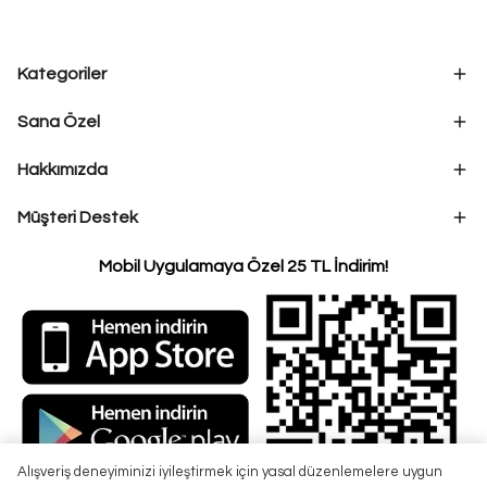
Kategoriler
Sana Özel
Hakkımızda
Müşteri Destek
Mobil Uygulamaya Özel 25 TL İndirim!
Alışveriş deneyiminizi iyileştirmek için yasal düzenlemelere uygun