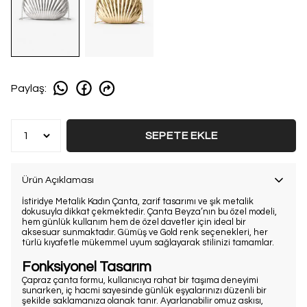
Paylaş
:
SEPETE EKLE
Ürün Açıklaması
İstiridye Metalik Kadın Çanta, zarif tasarımı ve şık metalik
dokusuyla dikkat çekmektedir. Çanta Beyza’nın bu özel modeli,
hem günlük kullanım hem de özel davetler için ideal bir
aksesuar sunmaktadır. Gümüş ve Gold renk seçenekleri, her
türlü kıyafetle mükemmel uyum sağlayarak stilinizi tamamlar.
Fonksiyonel Tasarım
Çapraz çanta formu, kullanıcıya rahat bir taşıma deneyimi
sunarken, iç hacmi sayesinde günlük eşyalarınızı düzenli bir
şekilde saklamanıza olanak tanır. Ayarlanabilir omuz askısı,