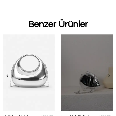
Benzer Ürünler