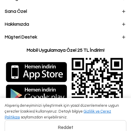
Sana Özel
Hakkımızda
Müşteri Destek
Mobil Uygulamaya Özel 25 TL İndirim!
Alışveriş deneyiminizi iyileştirmek için yasal düzenlemelere uygun
çerezler (cookies) kullanıyoruz. Detaylı bilgiye
Gizlilik ve Çerez
Politikası
sayfamızdan erişebilirsiniz.
Reddet