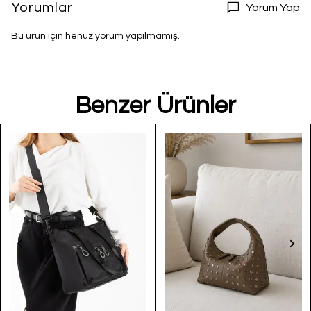
Yorumlar
Yorum Yap
Bu ürün için henüz yorum yapılmamış.
Benzer Ürünler