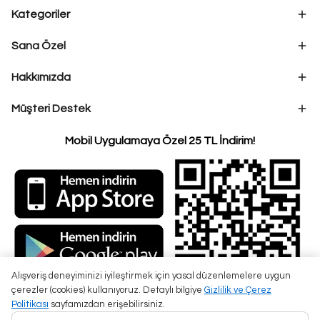
Kategoriler
Sana Özel
Hakkımızda
Müşteri Destek
Mobil Uygulamaya Özel 25 TL İndirim!
Alışveriş deneyiminizi iyileştirmek için yasal düzenlemelere uygun
çerezler (cookies) kullanıyoruz. Detaylı bilgiye
Gizlilik ve Çerez
Politikası
sayfamızdan erişebilirsiniz.