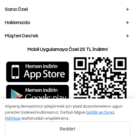
Sana Özel
Hakkımızda
Müşteri Destek
Mobil Uygulamaya Özel 25 TL İndirim!
Alışveriş deneyiminizi iyileştirmek için yasal düzenlemelere uygun
çerezler (cookies) kullanıyoruz. Detaylı bilgiye
Gizlilik ve Çerez
Politikası
sayfamızdan erişebilirsiniz.
Reddet